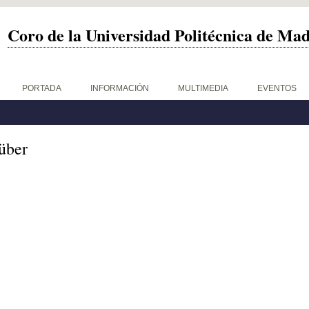
Coro de la Universidad Politécnica de Ma
PORTADA
INFORMACIÓN
MULTIMEDIA
EVENTOS
über