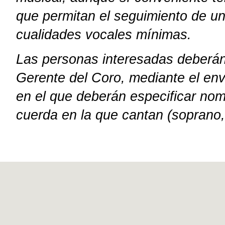
que permitan el seguimiento de un
cualidades vocales mínimas.
Las personas interesadas deberán
Gerente del Coro, mediante el env
en el que deberán especificar nomb
cuerda en la que cantan (soprano,