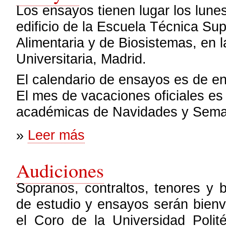
Los ensayos tienen lugar los lune
edificio de la Escuela Técnica Su
Alimentaria y de Biosistemas, en l
Universitaria, Madrid.
El calendario de ensayos es de en
El mes de vacaciones oficiales e
académicas de Navidades y Sema
sobre Ensayos
»
Leer más
Audiciones
Sopranos, contraltos, tenores y 
de estudio y ensayos serán bienv
el Coro de la Universidad Polit