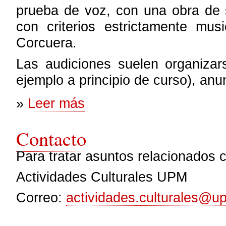
prueba de voz, con una obra de 
con criterios estrictamente musi
Corcuera.
Las audiciones suelen organizar
ejemplo a principio de curso), an
sobre Audiciones
»
Leer más
Contacto
Para tratar asuntos relacionados c
Actividades Culturales UPM
Correo:
actividades.culturales@u