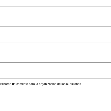
utilizarán únicamente para la organización de las audiciones.