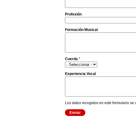
Profesión
Formación Musical
Cuerda
*
Experiencia Vocal
Los datos recogidos en este formulario se 