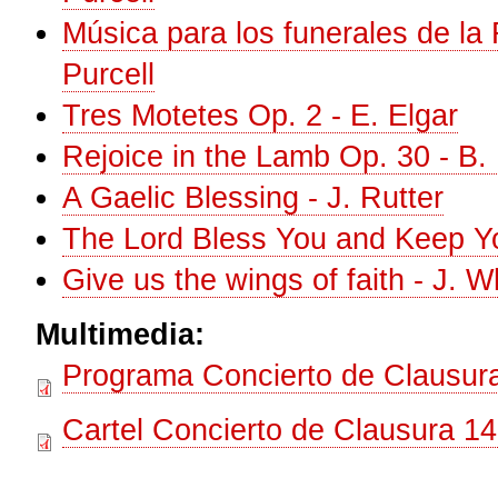
Música para los funerales de la
Purcell
Tres Motetes Op. 2 - E. Elgar
Rejoice in the Lamb Op. 30 - B. 
A Gaelic Blessing - J. Rutter
The Lord Bless You and Keep Yo
Give us the wings of faith - J. W
Multimedia:
Programa Concierto de Clausur
Cartel Concierto de Clausura 1