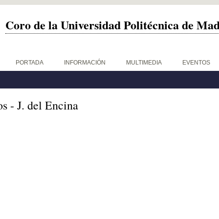
Coro de la Universidad Politécnica de Ma
PORTADA
INFORMACIÓN
MULTIMEDIA
EVENTOS
 - J. del Encina