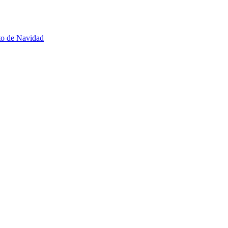
to de Navidad