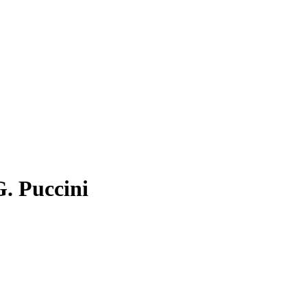
G. Puccini