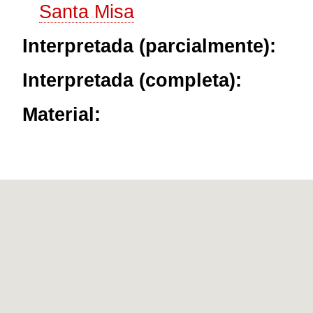
Santa Misa
Interpretada (parcialmente):
Interpretada (completa):
Material: