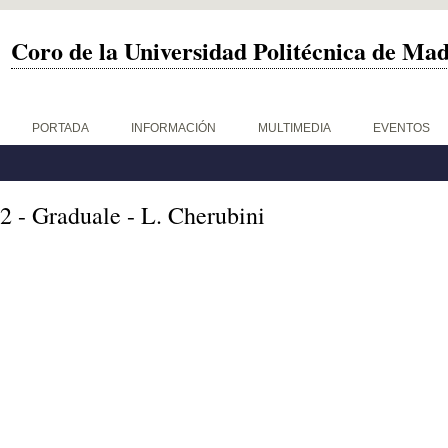
Coro de la Universidad Politécnica de Ma
PORTADA
INFORMACIÓN
MULTIMEDIA
EVENTOS
2 - Graduale - L. Cherubini