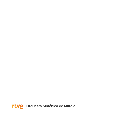
Orquesta Sinfónica de Murcia