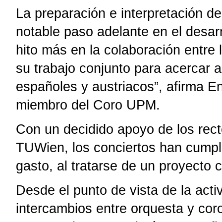
La preparación e interpretación d
notable paso adelante en el desar
hito más en la colaboración entre
su trabajo conjunto para acercar 
españoles y austriacos”, afirma En
miembro del Coro UPM.
Con un decidido apoyo de los rec
TUWien, los conciertos han cumpli
gasto, al tratarse de un proyecto 
Desde el punto de vista de la acti
intercambios entre orquesta y cor