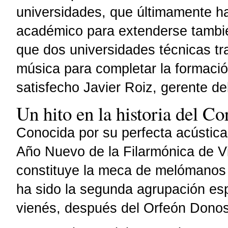
universidades, que últimamente ha
académico para extenderse también
que dos universidades técnicas tr
música para completar la formació
satisfecho Javier Roiz, gerente de
Un hito en la historia del C
Conocida por su perfecta acústica
Año Nuevo de la Filarmónica de Vi
constituye la meca de melómanos
ha sido la segunda agrupación esp
vienés, después del Orfeón Donost