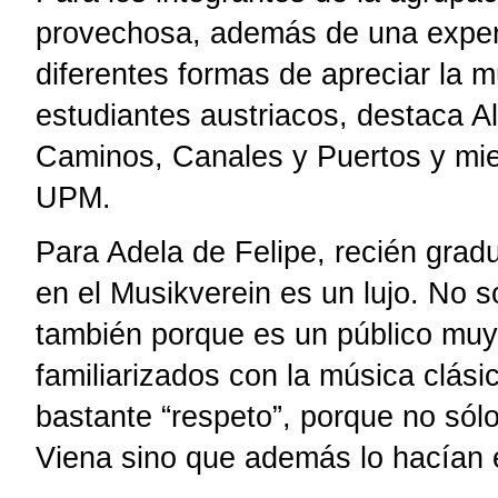
provechosa, además de una experie
diferentes formas de apreciar la m
estudiantes austriacos, destaca A
Caminos, Canales y Puertos y mie
UPM.
Para Adela de Felipe, recién grad
en el Musikverein es un lujo. No s
también porque es un público muy
familiarizados con la música clási
bastante “respeto”, porque no sól
Viena sino que además lo hacían 