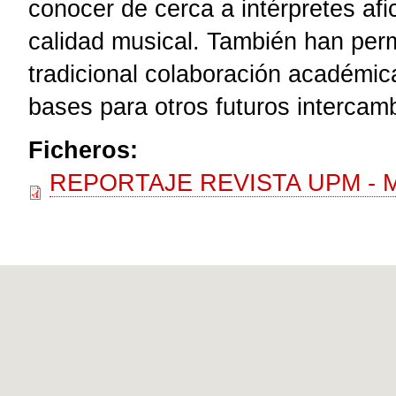
conocer de cerca a intérpretes af
calidad musical. También han perm
tradicional colaboración académic
bases para otros futuros intercamb
Ficheros:
REPORTAJE REVISTA UPM - Mu