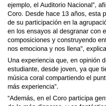
ejemplo, el Auditorio Nacional”, a
Coro. Desde hace 13 años, esta pr
de su participación en la agrupac
en los ensayos al desgranar con el 
composiciones y construyendo ent
nos emociona y nos llena”, explica
Una experiencia que, en opinión d
estudiante, desde joven, ya que ti
música coral compartiendo el punt
más experiencia”.
“Además, en el Coro participa ge