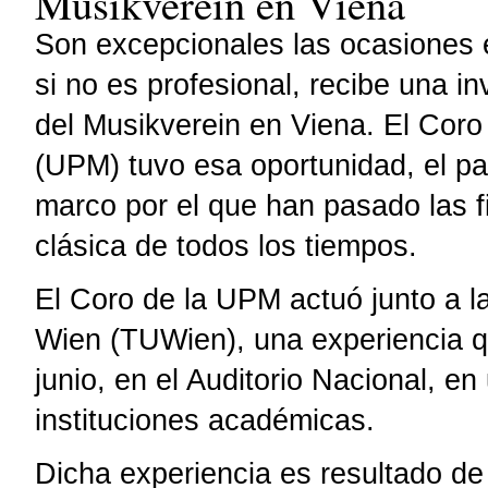
Musikverein en Viena
Son excepcionales las ocasiones e
si no es profesional, recibe una in
del Musikverein en Viena. El Coro
(UPM) tuvo esa oportunidad, el p
marco por el que han pasado las f
clásica de todos los tiempos.
El Coro de la UPM actuó junto a l
Wien (TUWien), una experiencia qu
junio, en el Auditorio Nacional, e
instituciones académicas.
Dicha experiencia es resultado d