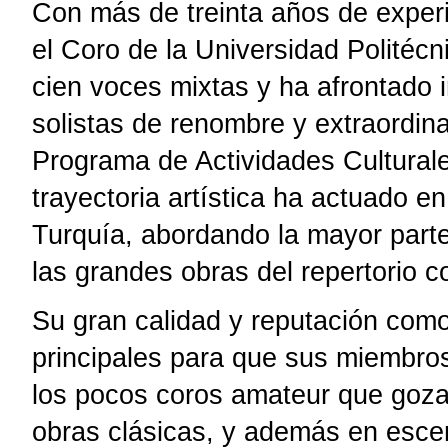
Con más de treinta años de experi
el Coro de la Universidad Politéc
cien voces mixtas y ha afrontado 
solistas de renombre y extraordina
Programa de Actividades Culturale
trayectoria artística ha actuado e
Turquía, abordando la mayor part
las grandes obras del repertorio co
Su gran calidad y reputación com
principales para que sus miembros
los pocos coros amateur que gozan
obras clásicas, y además en esce