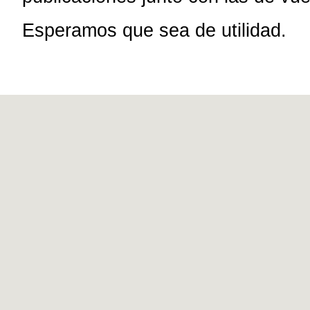
Esperamos que sea de utilidad.