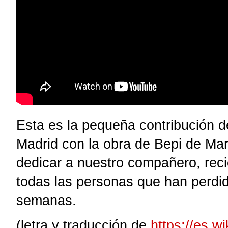
Esta es la pequeña contribución d
Madrid con la obra de Bepi de Mar
dedicar a nuestro compañero, reci
todas las personas que han perdid
semanas.
(letra y traducción de
https://es.w