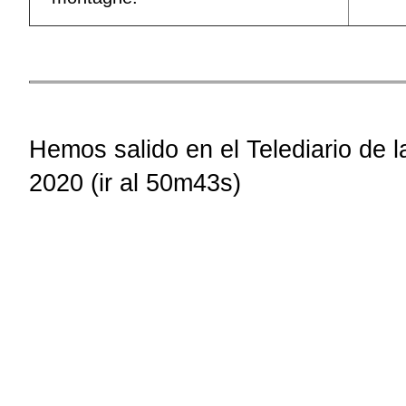
Hemos salido en el Telediario de 
2020 (ir al 50m43s)