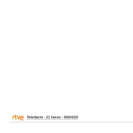
Telediario - 21 horas - 08/04/20