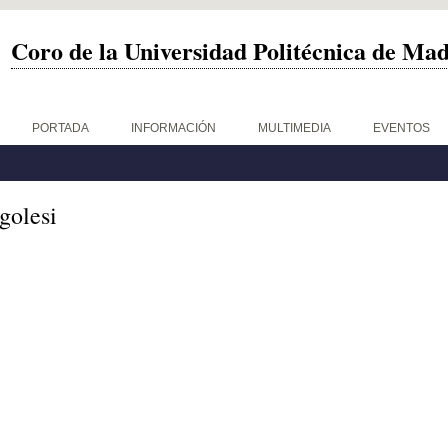
Coro de la Universidad Politécnica de Ma
PORTADA
INFORMACIÓN
MULTIMEDIA
EVENTOS
golesi