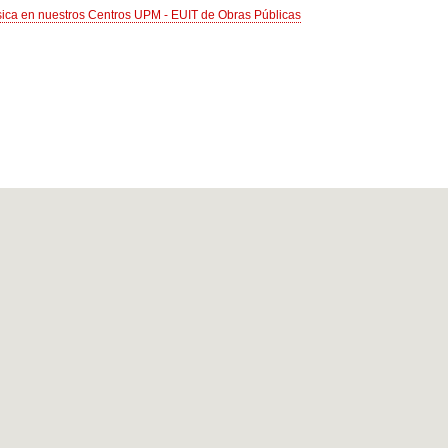
sica en nuestros Centros UPM - EUIT de Obras Públicas