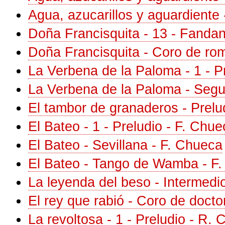
Agua, azucarillos y aguardiente
Doña Francisquita - 13 - Fandan
Doña Francisquita - Coro de rom
La Verbena de la Paloma - 1 - Pr
La Verbena de la Paloma - Seguid
El tambor de granaderos - Prelu
El Bateo - 1 - Preludio - F. Chu
El Bateo - Sevillana - F. Chueca
El Bateo - Tango de Wamba - F
La leyenda del beso - Intermedio 
El rey que rabió - Coro de docto
La revoltosa - 1 - Preludio - R. 