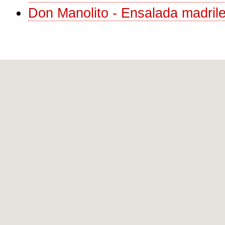
Don Manolito - Ensalada madrile