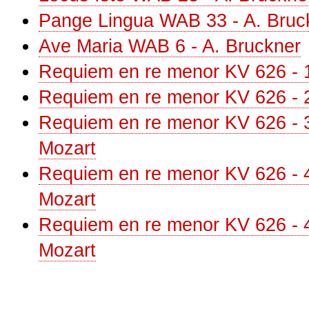
Pange Lingua WAB 33 - A. Bruc
Ave Maria WAB 6 - A. Bruckner
Requiem en re menor KV 626 - 1
Requiem en re menor KV 626 - 2 
Requiem en re menor KV 626 - 3 
Mozart
Requiem en re menor KV 626 - 4 
Mozart
Requiem en re menor KV 626 - 4 -
Mozart