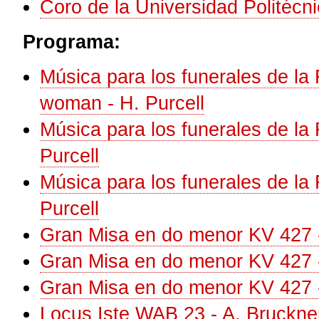
Coro de la Universidad Politécn
Programa:
Música para los funerales de la 
woman - H. Purcell
Música para los funerales de la R
Purcell
Música para los funerales de la
Purcell
Gran Misa en do menor KV 427 -
Gran Misa en do menor KV 427 -
Gran Misa en do menor KV 427 -
Locus Iste WAB 23 - A. Bruckne