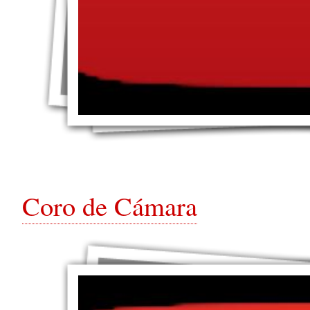
Coro de Cámara