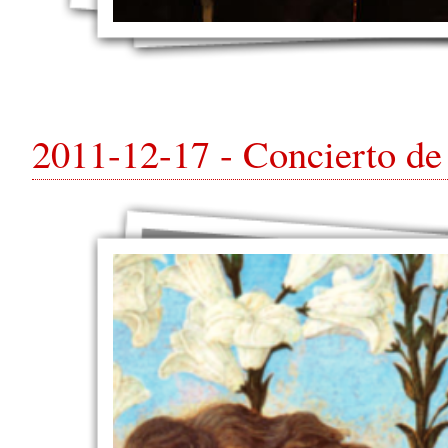
2011-12-17 - Concierto de