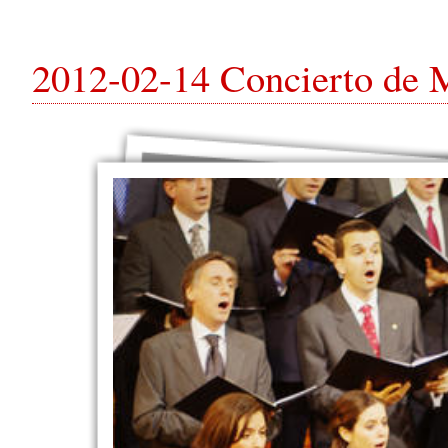
2012-02-14 Concierto de M