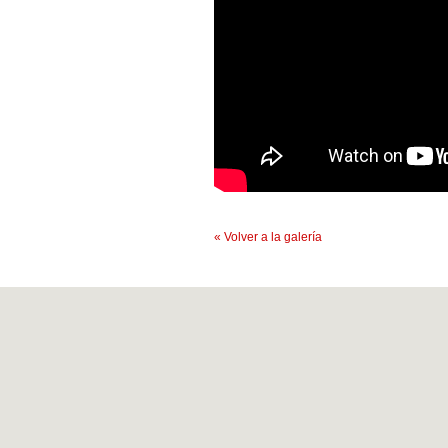
« Volver a la galería