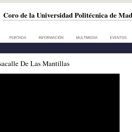
Coro de la Universidad Politécnica de Ma
PORTADA
INFORMACIÓN
MULTIMEDIA
EVENTOS
acalle De Las Mantillas