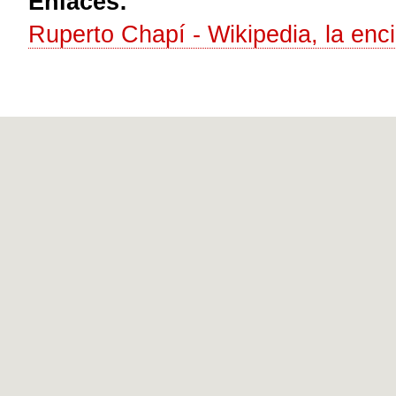
Enlaces:
Ruperto Chapí - Wikipedia, la enci