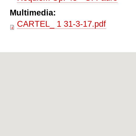
Multimedia:
CARTEL_ 1 31-3-17.pdf